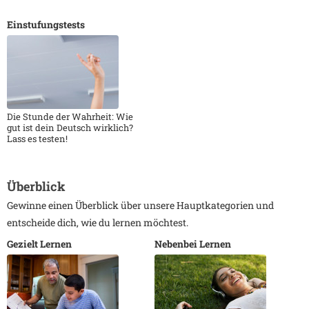
Einstufungstests
Die Stunde der Wahrheit: Wie
gut ist dein Deutsch wirklich?
Lass es testen!
Überblick
Gewinne einen Überblick über unsere Hauptkategorien und
entscheide dich, wie du lernen möchtest.
Gezielt Lernen
Nebenbei Lernen