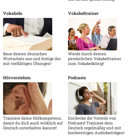
Vokabeln
Vokabeltrainer
Baue deinen deutschen
Werde durch deinen
Wortschatz aus und festige ihn
persönlichen Vokabeltrainer
mit vielfältigen Übungen!
zum Vokabelkönig!
Hörverstehen
Podcasts
Trainiere deine Hörkompetenz,
Entdecke die Vorteile von
damit du dich auch wirklich auf
Podcasts! Trainiere dein
Deutsch unterhalten kannst!
Deutsch regelmäßig und mit
hochwertigen Audiobeiträgen!