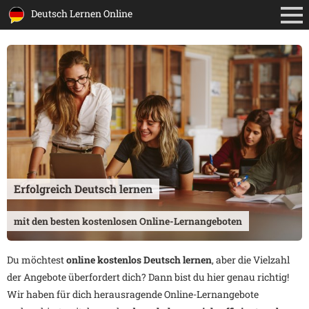
Deutsch Lernen Online
Erfolgreich Deutsch lernen
mit den besten kostenlosen Online-Lernangeboten
Du möchtest
online kostenlos Deutsch lernen
, aber die Vielzahl
der Angebote überfordert dich? Dann bist du hier genau richtig!
Wir haben für dich herausragende Online-Lernangebote