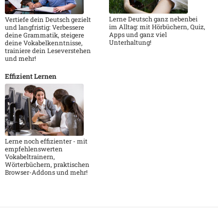
Lerne Deutsch ganz nebenbei
Vertiefe dein Deutsch gezielt
im Alltag: mit Hörbüchern, Quiz,
und langfristig: Verbessere
Apps und ganz viel
deine Grammatik, steigere
Unterhaltung!
deine Vokabelkenntnisse,
trainiere dein Leseverstehen
und mehr!
Effizient Lernen
Lerne noch effizienter - mit
empfehlenswerten
Vokabeltrainern,
Wörterbüchern, praktischen
Browser-Addons und mehr!