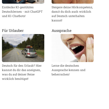
Steigere deine Hörkompetenz,
Entdecke KI-gestütztes
damit du dich auch wirklich
Deutschlernen - mit ChatGPT
auf Deutsch unterhalten
und KI-Chatbots!
kannst!
Für Urlauber
Aussprache
Deutsch für den Urlaub? Hier
Lerne die deutschen
kannst du dir das aneignen,
Aussprache kennen und
was du auf deiner Reise
beherrschen!
wirklich benötigst!