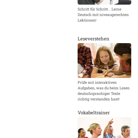
Schritt für Schritt... Lerne
Deutsch mit niveaugerechten
Lektionen!
Leseverstehen
Prüfe mit interaktiven
Aufgaben, was du beim Lesen
deutschsprachiger Texte
richtig verstanden hast!
Vokabeltrainer