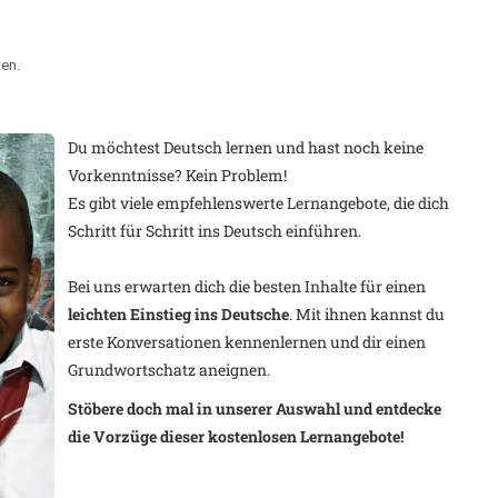
en.
Du möchtest Deutsch lernen und hast noch keine
Vorkenntnisse? Kein Problem!
Es gibt viele empfehlenswerte Lernangebote, die dich
Schritt für Schritt ins Deutsch einführen.
Bei uns erwarten dich die besten
Inhalte für einen
leichten Einstieg ins Deutsche
. Mit ihnen kannst du
erste Konversationen kennenlernen und dir einen
Grundwortschatz aneignen.
Stöbere doch mal in unserer Auswahl und entdecke
die Vorzüge dieser kostenlosen Lernangebote!