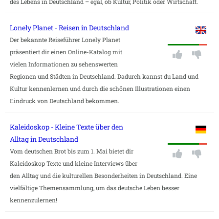
des Lebens in Deutschland – egal, ob Kultur, Politik oder Wirtschaft.
Lonely Planet - Reisen in Deutschland
Der bekannte Reiseführer Lonely Planet
präsentiert dir einen Online-Katalog mit
vielen Informationen zu sehenswerten
Regionen und Städten in Deutschland. Dadurch kannst du Land und
Kultur kennenlernen und durch die schönen Illustrationen einen
Eindruck von Deutschland bekommen.
Kaleidoskop - Kleine Texte über den
Alltag in Deutschland
Vom deutschen Brot bis zum 1. Mai bietet dir
Kaleidoskop Texte und kleine Interviews über
den Alltag und die kulturellen Besonderheiten in Deutschland. Eine
vielfältige Themensammlung, um das deutsche Leben besser
kennenzulernen!