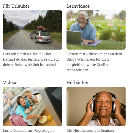
Für Urlauber
Lernvideos
Deutsch für den Urlaub? Hier
Lernen mit Videos ist genau dein
kannst du das lernen, was du auf
Ding? Wir haben für dich
deiner Reise wirklich brauchst!
empfehlenswerte Quellen
recherchiert!
Videos
Hörbücher
Lerne Deutsch mit Reportagen,
Mit Hörbüchern auf Deutsch