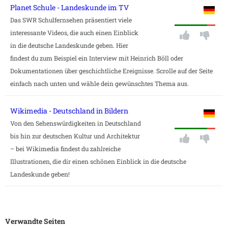
Planet Schule - Landeskunde im TV
Das SWR Schulfernsehen präsentiert viele
interessante Videos, die auch einen Einblick
in die deutsche Landeskunde geben. Hier
findest du zum Beispiel ein Interview mit Heinrich Böll oder
Dokumentationen über geschichtliche Ereignisse. Scrolle auf der Seite
einfach nach unten und wähle dein gewünschtes Thema aus.
Wikimedia - Deutschland in Bildern
Von den Sehenswürdigkeiten in Deutschland
bis hin zur deutschen Kultur und Architektur
– bei Wikimedia findest du zahlreiche
Illustrationen, die dir einen schönen Einblick in die deutsche
Landeskunde geben!
Verwandte Seiten