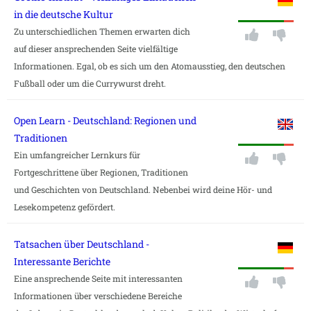
in die deutsche Kultur
Zu unterschiedlichen Themen erwarten dich
auf dieser ansprechenden Seite vielfältige
Informationen. Egal, ob es sich um den Atomausstieg, den deutschen
Fußball oder um die Currywurst dreht.
Open Learn - Deutschland: Regionen und
Traditionen
Ein umfangreicher Lernkurs für
Fortgeschrittene über Regionen, Traditionen
und Geschichten von Deutschland. Nebenbei wird deine Hör- und
Lesekompetenz gefördert.
Tatsachen über Deutschland -
Interessante Berichte
Eine ansprechende Seite mit interessanten
Informationen über verschiedene Bereiche