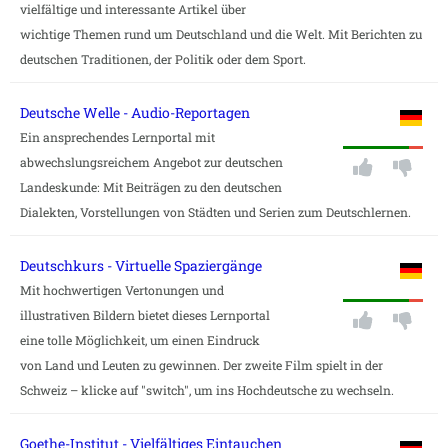
vielfältige und interessante Artikel über
wichtige Themen rund um Deutschland und die Welt. Mit Berichten zu
deutschen Traditionen, der Politik oder dem Sport.
Deutsche Welle - Audio-Reportagen
Ein ansprechendes Lernportal mit
abwechslungsreichem Angebot zur deutschen
Landeskunde: Mit Beiträgen zu den deutschen
Dialekten, Vorstellungen von Städten und Serien zum Deutschlernen.
Deutschkurs - Virtuelle Spaziergänge
Mit hochwertigen Vertonungen und
illustrativen Bildern bietet dieses Lernportal
eine tolle Möglichkeit, um einen Eindruck
von Land und Leuten zu gewinnen. Der zweite Film spielt in der
Schweiz – klicke auf "switch", um ins Hochdeutsche zu wechseln.
Goethe-Institut - Vielfältiges Eintauchen