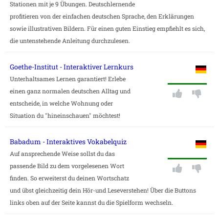
Stationen mit je 9 Übungen. Deutschlernende
profitieren von der einfachen deutschen Sprache, den Erklärungen
sowie illustrativen Bildern. Für einen guten Einstieg empfiehlt es sich,
die untenstehende Anleitung durchzulesen.
Goethe-Institut - Interaktiver Lernkurs
Unterhaltsames Lernen garantiert! Erlebe
einen ganz normalen deutschen Alltag und
entscheide, in welche Wohnung oder
Situation du "hineinschauen" möchtest!
Babadum - Interaktives Vokabelquiz
Auf ansprechende Weise sollst du das
passende Bild zu dem vorgelesenen Wort
finden. So erweiterst du deinen Wortschatz
und übst gleichzeitig dein Hör-und Leseverstehen! Über die Buttons
links oben auf der Seite kannst du die Spielform wechseln.