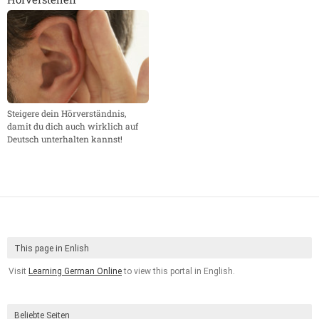
Steigere dein Hörverständnis,
damit du dich auch wirklich auf
Deutsch unterhalten kannst!
This page in Enlish
Visit
Learning German Online
to view this portal in English.
Beliebte Seiten