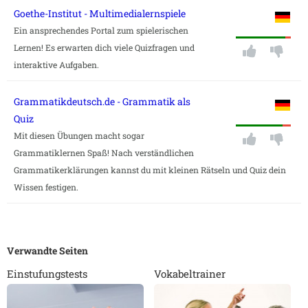
Goethe-Institut - Multimedialernspiele
Ein ansprechendes Portal zum spielerischen
Lernen! Es erwarten dich viele Quizfragen und
interaktive Aufgaben.
Grammatikdeutsch.de - Grammatik als
Quiz
Mit diesen Übungen macht sogar
Grammatiklernen Spaß! Nach verständlichen
Grammatikerklärungen kannst du mit kleinen Rätseln und Quiz dein
Wissen festigen.
Verwandte Seiten
Einstufungstests
Vokabeltrainer