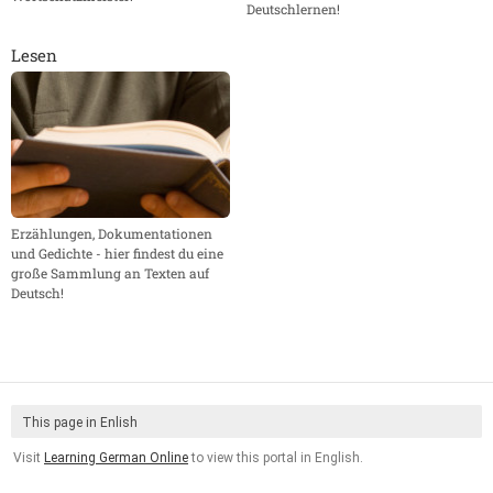
Deutschlernen!
Lesen
Erzählungen, Dokumentationen
und Gedichte - hier findest du eine
große Sammlung an Texten auf
Deutsch!
This page in Enlish
Visit
Learning German Online
to view this portal in English.