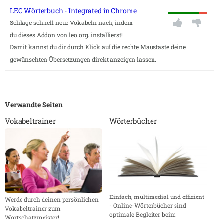
LEO Wörterbuch - Integrated in Chrome
Schlage schnell neue Vokabeln nach, indem
du dieses Addon von leo.org. installierst!
Damit kannst du dir durch Klick auf die rechte Maustaste deine
gewünschten Übersetzungen direkt anzeigen lassen.
Verwandte Seiten
Vokabeltrainer
Wörterbücher
Einfach, multimedial und effizient
Werde durch deinen persönlichen
- Online-Wörterbücher sind
Vokabeltrainer zum
optimale Begleiter beim
Wortschatzmeister!