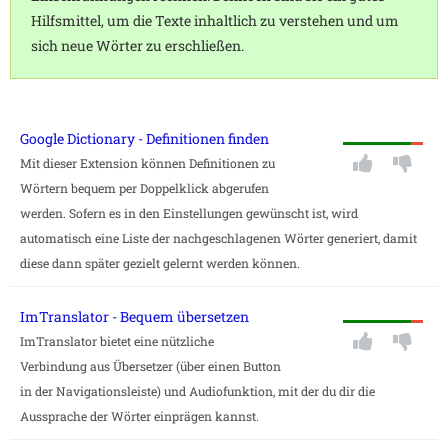
Hilfsmittel, um die Texte inhaltlich zu verstehen und um
sich neue Wörter zu erschließen.
Google Dictionary - Definitionen finden
Mit dieser Extension können Definitionen zu
Wörtern bequem per Doppelklick abgerufen
werden. Sofern es in den Einstellungen gewünscht ist, wird
automatisch eine Liste der nachgeschlagenen Wörter generiert, damit
diese dann später gezielt gelernt werden können.
ImTranslator - Bequem übersetzen
ImTranslator bietet eine nützliche
Verbindung aus Übersetzer (über einen Button
in der Navigationsleiste) und Audiofunktion, mit der du dir die
Aussprache der Wörter einprägen kannst.